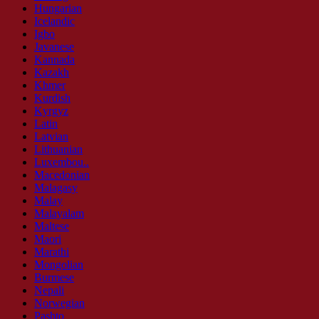
Hungarian
Icelandic
Igbo
Javanese
Kannada
Kazakh
Khmer
Kurdish
Kyrgyz
Latin
Latvian
Lithuanian
Luxembou..
Macedonian
Malagasy
Malay
Malayalam
Maltese
Maori
Marathi
Mongolian
Burmese
Nepali
Norwegian
Pashto