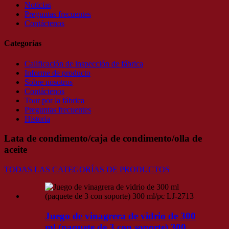
Noticias
Preguntas frecuentes
Contáctenos
Categorías
Calificación de inspección de fábrica
Informe de producto
Sobre nosotros
Contáctenos
Tour por la fábrica
Preguntas frecuentes
Historia
Lata de condimento/caja de condimento/olla de
aceite
TODAS LAS CATEGORÍAS DE PRODUCTOS
Juego de vinagrera de vidrio de 300
ml (paquete de 3 con soporte) 300