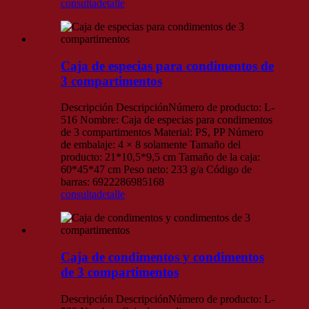
consulta
detalle
Caja de especias para condimentos de
3 compartimentos
Descripción DescripciónNúmero de producto: L-
516 Nombre: Caja de especias para condimentos
de 3 compartimentos Material: PS, PP Número
de embalaje: 4 × 8 solamente Tamaño del
producto: 21*10,5*9,5 cm Tamaño de la caja:
60*45*47 cm Peso neto: 233 g/a Código de
barras: 6922286985168
consulta
detalle
Caja de condimentos y condimentos
de 3 compartimentos
Descripción DescripciónNúmero de producto: L-